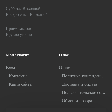
Суббота: Выходной
Воскресенье: Выходной
Прием заказов
Круглосуточно
Мой аккаунт
О нас
Вход
О нас
Контакты
Политика конфиденциальности
Карта сайта
Доставка и оплата
Пользовательское соглашение
Обмен и возврат