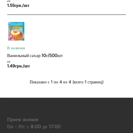
от
1.55грн./шт
В наличии
Ванильный сахар 10г/500шт
от
1.49грн./шт
Показано с 1 по 4 из 4 (всего 1 страниц)
Прием звонков
Пн - Пт: с 8:00 до 17:00