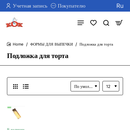
Ru
Учетная запись
Покупателю
ФОРМЫ ДЛЯ ВЫПЕЧКИ
Подложка для торта
home
Подложка для торта
В наличии