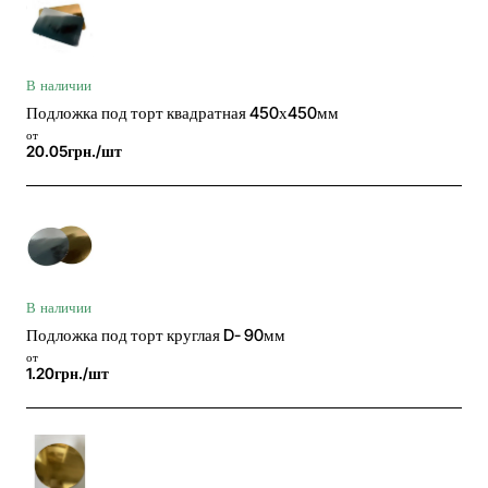
В наличии
Подложка под торт квадратная 450х450мм
от
20.05грн./шт
В наличии
Подложка под торт круглая D- 90мм
от
1.20грн./шт