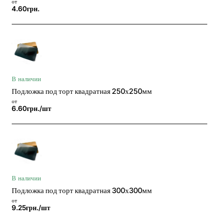
от
4.60грн.
В наличии
Подложка под торт квадратная 250х250мм
от
6.60грн./шт
В наличии
Подложка под торт квадратная 300х300мм
от
9.25грн./шт