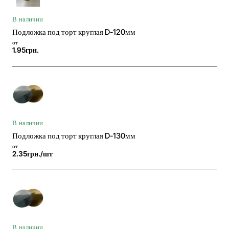
В наличии
Подложка под торт круглая D-120мм
от
1.95грн.
В наличии
Подложка под торт круглая D-130мм
от
2.35грн./шт
В наличии