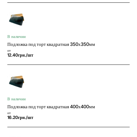
В наличии
Подложка под торт квадратная 350х350мм
от
12.40грн./шт
В наличии
Подложка под торт квадратная 400х400мм
от
16.20грн./шт