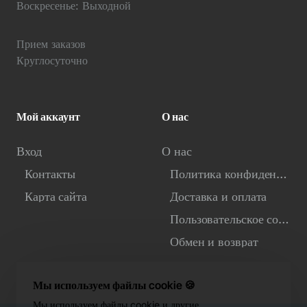
Воскресенье: Выходной
Прием заказов
Круглосуточно
Мой аккаунт
О нас
Вход
О нас
Контакты
Политика конфиденциальности
Карта сайта
Доставка и оплата
Пользовательское соглашение
Обмен и возврат
Мы используем файлы cookie 🍪
Мы используем файлы cookie и другие