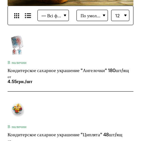
В наличии
Кондитерское сахарное украшение "Ангелочки" 180шт/ящ
от
4.55грн./шт
В наличии
Кондитерское сахарное украшение "Циплята" 48шт/ящ
от