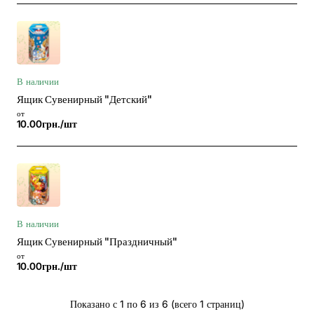
В наличии
Ящик Сувенирный "Детский"
от
10.00грн./шт
В наличии
Ящик Сувенирный "Праздничный"
от
10.00грн./шт
Показано с 1 по 6 из 6 (всего 1 страниц)