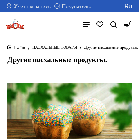
Ru
Учетная запись
Покупателю
ПАСХАЛЬНЫЕ ТОВАРЫ
Другие пасхальные продукты.
home
Другие пасхальные продукты.