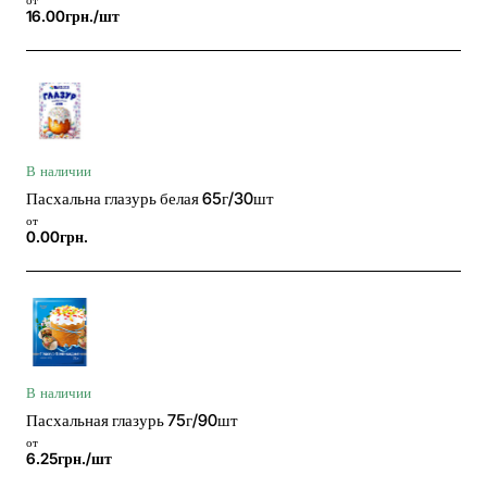
16.00грн./шт
В наличии
Пасхальна глазурь белая 65г/30шт
от
0.00грн.
В наличии
Пасхальная глазурь 75г/90шт
от
6.25грн./шт