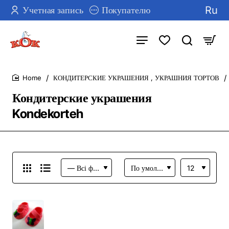
Ru
Учетная запись
Покупателю
КОНДИТЕРСКИЕ УКРАШЕНИЯ , УКРАШНИЯ ТОРТОВ
home
Кондитерские украшения
Kondekorteh