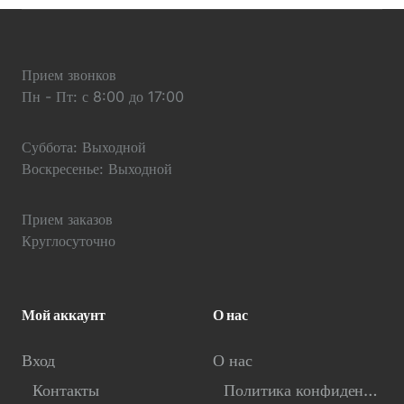
Прием звонков
Пн - Пт: с 8:00 до 17:00
Суббота: Выходной
Воскресенье: Выходной
Прием заказов
Круглосуточно
Мой аккаунт
О нас
Вход
О нас
Контакты
Политика конфиденциальности