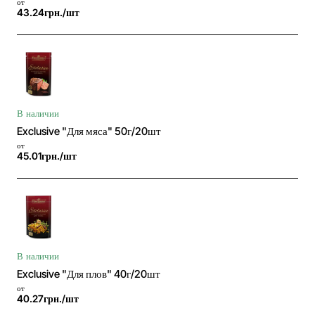
от
43.24грн./шт
В наличии
Exclusive "Для мяса" 50г/20шт
от
45.01грн./шт
В наличии
Exclusive "Для плов" 40г/20шт
от
40.27грн./шт