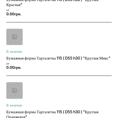
Красная"
от
0.00грн.
В наличии
Бумажная форма Тарталетка 115 ( D55 h30 ) "Круглая Микс"
от
0.00грн.
В наличии
Бумажная форма Тарталетка 115 ( D55 h30 ) "Круглая
Оранжевая"