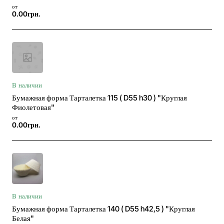
от
0.00грн.
В наличии
Бумажная форма Тарталетка 115 ( D55 h30 ) "Круглая
Фиолетовая"
от
0.00грн.
В наличии
Бумажная форма Тарталетка 140 ( D55 h42,5 ) "Круглая
Белая"