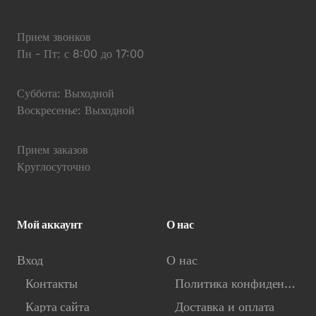
Прием звонков
Пн - Пт: с 8:00 до 17:00
Суббота: Выходной
Воскресенье: Выходной
Прием заказов
Круглосуточно
Мой аккаунт
О нас
Вход
О нас
Контакты
Политика конфиденциальности
Карта сайта
Доставка и оплата