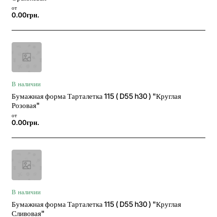
от
0.00грн.
В наличии
Бумажная форма Тарталетка 115 ( D55 h30 ) "Круглая
Розовая"
от
0.00грн.
В наличии
Бумажная форма Тарталетка 115 ( D55 h30 ) "Круглая
Сливовая"