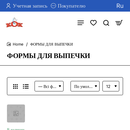
Ru
Учетная запись
Покупателю
ФОРМЫ ДЛЯ ВЫПЕЧКИ
home
ФОРМЫ ДЛЯ ВЫПЕЧКИ
В наличии