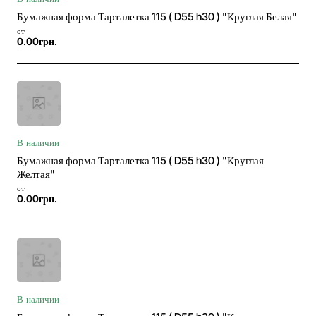
Бумажная форма Тарталетка 115 ( D55 h30 ) "Круглая Белая"
от
0.00грн.
В наличии
Бумажная форма Тарталетка 115 ( D55 h30 ) "Круглая
Желтая"
от
0.00грн.
В наличии