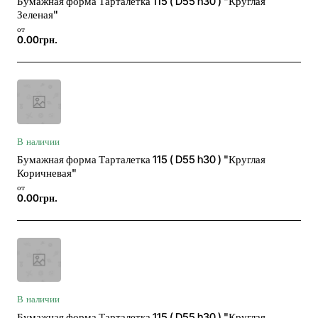
Бумажная форма Тарталетка 115 ( D55 h30 ) "Круглая
Зеленая"
от
0.00грн.
В наличии
Бумажная форма Тарталетка 115 ( D55 h30 ) "Круглая
Коричневая"
от
0.00грн.
В наличии
Бумажная форма Тарталетка 115 ( D55 h30 ) "Круглая