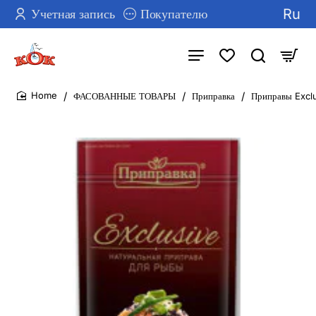
Ru
Учетная запись
Покупателю
ФАСОВАННЫЕ ТОВАРЫ
Приправка
Приправы Excl
home