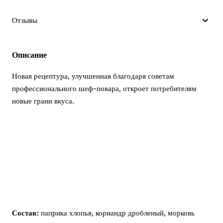
Отзывы
Описание
Новая рецептура, улучшенная благодаря советам
профессионального шеф-повара, откроет потребителям
новые грани вкуса.
Состав:
паприка хлопья, кориандр дробленый, морковь