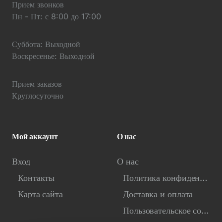
Прием звонков
Пн - Пт: с 8:00 до 17:00
Суббота: Выходной
Воскресенье: Выходной
Прием заказов
Круглосуточно
Мой аккаунт
О нас
Вход
О нас
Контакты
Политика конфиденциальности
Карта сайта
Доставка и оплата
Пользовательское соглашение