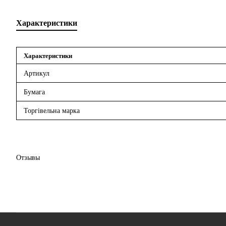
Характеристики
Характеристики
Артикул
Бумага
Торгівельна марка
Отзывы