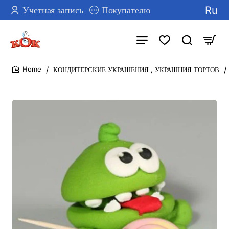
Ru
Учетная запись
Покупателю
КОНДИТЕРСКИЕ УКРАШЕНИЯ , УКРАШНИЯ ТОРТОВ
home