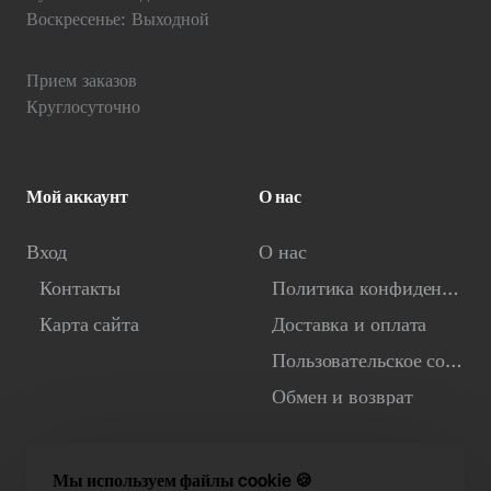
Воскресенье: Выходной
Прием заказов
Круглосуточно
Мой аккаунт
О нас
Вход
О нас
Контакты
Политика конфиденциальности
Карта сайта
Доставка и оплата
Пользовательское соглашение
Обмен и возврат
Мы используем файлы cookie 🍪