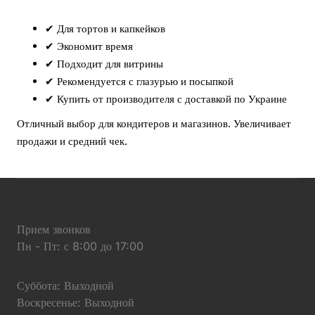
✔ Для тортов и капкейков
✔ Экономит время
✔ Подходит для витрины
✔ Рекомендуется с глазурью и посыпкой
✔ Купить от производителя с доставкой по Украине
Отличный выбор для кондитеров и магазинов. Увеличивает
продажи и средний чек.
Прием звонков
Пн - Пт: с 8:00 до 17:00
Суббота: Выходной
Воскресенье: Выходной