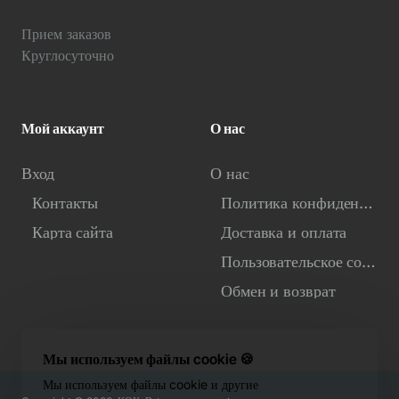
Прием заказов
Круглосуточно
Мой аккаунт
О нас
Вход
О нас
Контакты
Политика конфиденциальности
Карта сайта
Доставка и оплата
Пользовательское соглашение
Обмен и возврат
Мы используем файлы cookie 🍪
Мы используем файлы cookie и другие