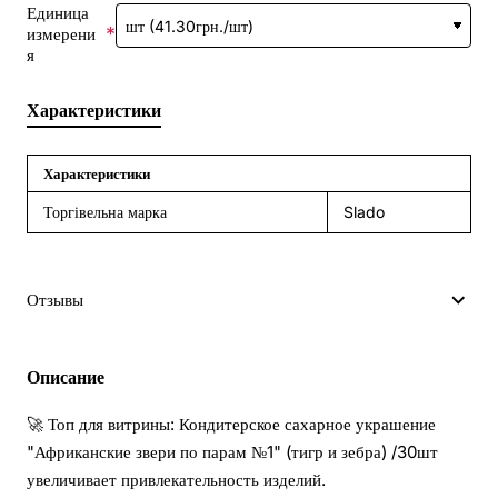
Единица
измерени
я
Характеристики
Характеристики
Торгівельна марка
Slado
Отзывы
Описание
🚀 Топ для витрины: Кондитерское сахарное украшение
"Африканские звери по парам №1" (тигр и зебра) /30шт
увеличивает привлекательность изделий.