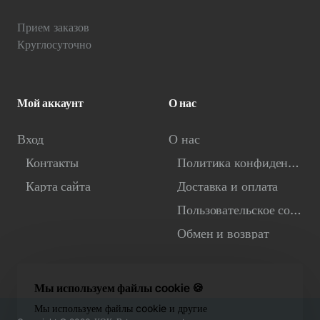
Прием заказов
Круглосуточно
Мой аккаунт
О нас
Вход
О нас
Контакты
Политика конфиденциальности
Карта сайта
Доставка и оплата
Пользовательское соглашение
Обмен и возврат
Мы используем файлы cookie 🍪
Мы используем файлы cookie и другие