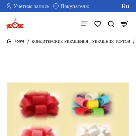
Ru
Учетная запись
Покупателю
КОНДИТЕРСКИЕ УКРАШЕНИЯ , УКРАШНИЯ ТОРТОВ
home