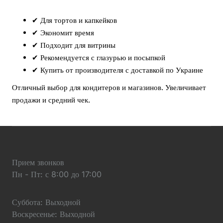
✔ Для тортов и капкейков
✔ Экономит время
✔ Подходит для витрины
✔ Рекомендуется с глазурью и посыпкой
✔ Купить от производителя с доставкой по Украине
Отличный выбор для кондитеров и магазинов. Увеличивает
продажи и средний чек.
Прием звонков
Пн - Пт: с 8:00 до 17:00
Суббота: Выходной
Воскресенье: Выходной