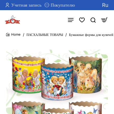
Ru
Учетная запись
Покупателю
ПАСХАЛЬНЫЕ ТОВАРЫ
Бумажные формы для куличей 
home