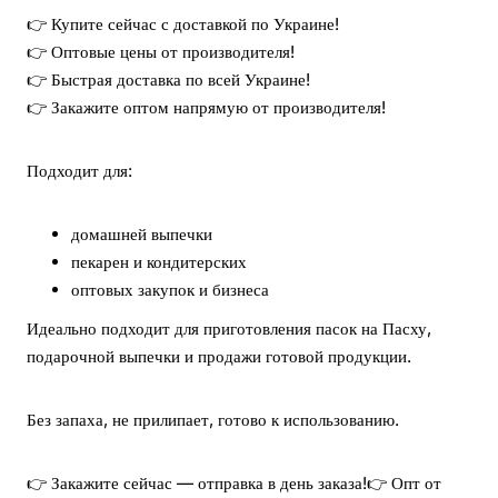
👉 Купите сейчас с доставкой по Украине!
👉 Оптовые цены от производителя!
👉 Быстрая доставка по всей Украине!
👉 Закажите оптом напрямую от производителя!
Подходит для:
домашней выпечки
пекарен и кондитерских
оптовых закупок и бизнеса
Идеально подходит для приготовления пасок на Пасху,
подарочной выпечки и продажи готовой продукции.
Без запаха, не прилипает, готово к использованию.
👉 Закажите сейчас — отправка в день заказа!
👉 Опт от