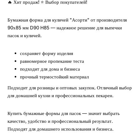
🔥 Хит продаж! ⭐ Выбор покупателей!
Бумажная форма для куличей "Асорти" от производителя
90х85 мм D90 H85 — надежное решение для выпечки
пасок и куличей.
сохраняет форму изделия
равномерное пропекание теста
подходит для дома и бизнеса
прочный термостойкий материал
Подходит для розницы и оптовых закупок. Отличный выбор
для домашней кухни и профессиональных пекарен.
Купить бумажные формы для пасок — значит выбрать
качество, удобство и профессиональный результат.
Подходят для домашнего использования и бизнеса.