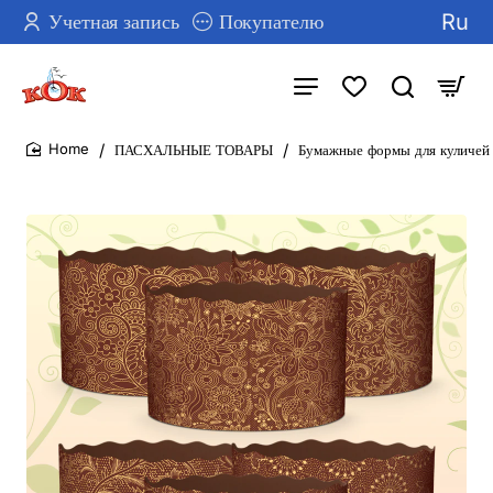
Ru
Учетная запись
Покупателю
ПАСХАЛЬНЫЕ ТОВАРЫ
Бумажные формы для куличей 
home