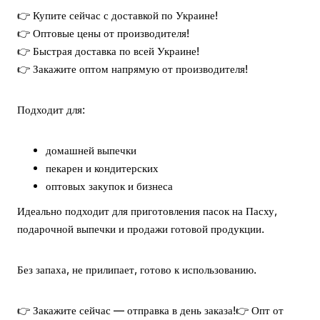
👉 Купите сейчас с доставкой по Украине!
👉 Оптовые цены от производителя!
👉 Быстрая доставка по всей Украине!
👉 Закажите оптом напрямую от производителя!
Подходит для:
домашней выпечки
пекарен и кондитерских
оптовых закупок и бизнеса
Идеально подходит для приготовления пасок на Пасху,
подарочной выпечки и продажи готовой продукции.
Без запаха, не прилипает, готово к использованию.
👉 Закажите сейчас — отправка в день заказа!
👉 Опт от