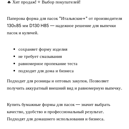
🔥 Хит продаж! ⭐ Выбор покупателей!
Паперова форма для пасок "Итальяские+" от производителя
130х85 мм D130 H85 — надежное решение для выпечки
пасок и куличей.
сохраняет форму изделия
не требует смазывания
равномерное пропекание теста
подходит для дома и бизнеса
Подходит для розницы и оптовых закупок. Позволяет
получить аккуратный внешний вид и равномерную выпечку.
Купить бумажные формы для пасок — значит выбрать
качество, удобство и профессиональный результат.
Подходят для домашнего использования и бизнеса.