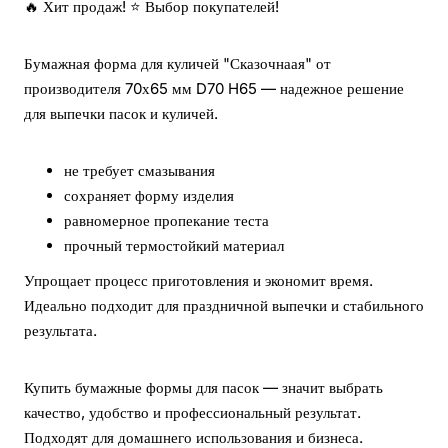
🔥 Хит продаж! ⭐ Выбор покупателей!
Бумажная форма для куличей "Сказочнаая" от
производителя 70х65 мм D70 H65 — надежное решение
для выпечки пасок и куличей.
не требует смазывания
сохраняет форму изделия
равномерное пропекание теста
прочный термостойкий материал
Упрощает процесс приготовления и экономит время.
Идеально подходит для праздничной выпечки и стабильного
результата.
Купить бумажные формы для пасок — значит выбрать
качество, удобство и профессиональный результат.
Подходят для домашнего использования и бизнеса.