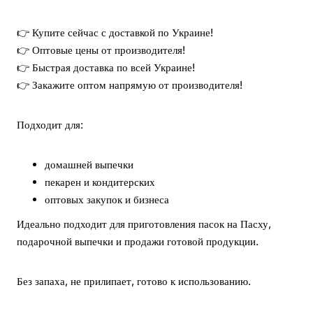
👉 Купите сейчас с доставкой по Украине!
👉 Оптовые цены от производителя!
👉 Быстрая доставка по всей Украине!
👉 Закажите оптом напрямую от производителя!
Подходит для:
домашней выпечки
пекарен и кондитерских
оптовых закупок и бизнеса
Идеально подходит для приготовления пасок на Пасху,
подарочной выпечки и продажи готовой продукции.
Без запаха, не прилипает, готово к использованию.