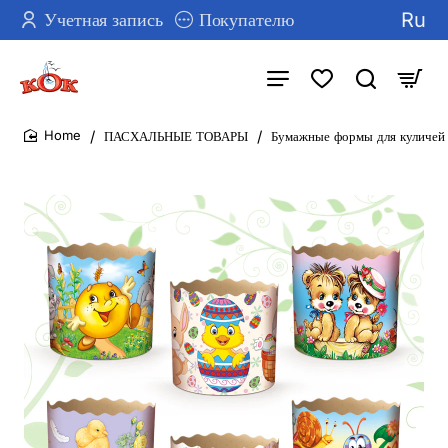
Ru
Учетная запись
Покупателю
ПАСХАЛЬНЫЕ ТОВАРЫ
Бумажные формы для куличей 
home