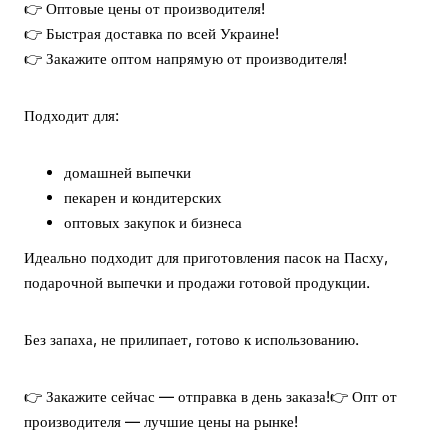
👉 Оптовые цены от производителя!
👉 Быстрая доставка по всей Украине!
👉 Закажите оптом напрямую от производителя!
Подходит для:
домашней выпечки
пекарен и кондитерских
оптовых закупок и бизнеса
Идеально подходит для приготовления пасок на Пасху,
подарочной выпечки и продажи готовой продукции.
Без запаха, не прилипает, готово к использованию.
👉 Закажите сейчас — отправка в день заказа!
👉 Опт от
производителя — лучшие цены на рынке!