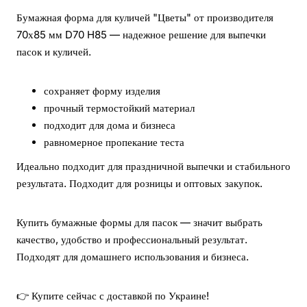
Бумажная форма для куличей "Цветы" от производителя
70х85 мм D70 H85 — надежное решение для выпечки
пасок и куличей.
сохраняет форму изделия
прочный термостойкий материал
подходит для дома и бизнеса
равномерное пропекание теста
Идеально подходит для праздничной выпечки и стабильного
результата. Подходит для розницы и оптовых закупок.
Купить бумажные формы для пасок — значит выбрать
качество, удобство и профессиональный результат.
Подходят для домашнего использования и бизнеса.
👉 Купите сейчас с доставкой по Украине!