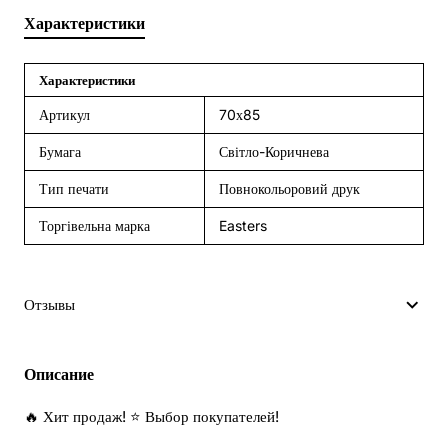
Характеристики
Характеристики
Артикул
70х85
Бумага
Світло-Коричнева
Тип печати
Повнокольоровий друк
Торгівельна марка
Easters
Отзывы
Описание
🔥 Хит продаж! ⭐ Выбор покупателей!