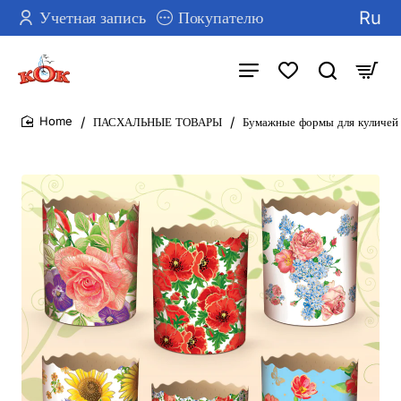
Ru
Учетная запись
Покупателю
ПАСХАЛЬНЫЕ ТОВАРЫ
Бумажные формы для куличей 
home