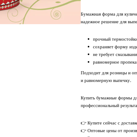
Бумажная форма для кулич
надежное решение для выпе
прочный термостойк
сохраняет форму изд
не требует смазывани
равномерное пропека
Подходит для розницы и оп
и равномерную выпечку.
Купить бумажные формы для
профессиональный результа
👉 Купите сейчас с доставк
👉 Оптовые цены от произв