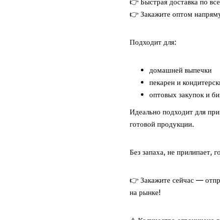
👉 Быстрая доставка по вс
👉 Закажите оптом напряму
Подходит для:
домашней выпечки
пекарен и кондитерск
оптовых закупок и би
Идеально подходит для при
готовой продукции.
Без запаха, не прилипает, 
👉 Закажите сейчас — отпра
на рынке!