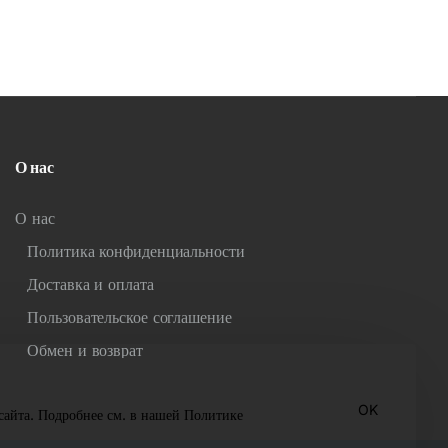
О нас
О нас
Политика конфиденциальности
Доставка и оплата
Пользовательское соглашение
Обмен и возврат
OK
айта. Подробнее см. в нашей Политике