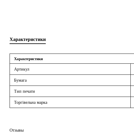
Характеристики
Характеристики
Артикул
Бумага
Тип печати
Торгівельна марка
Отзывы