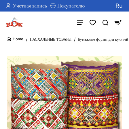
Ru
Учетная запись
Покупателю
ПАСХАЛЬНЫЕ ТОВАРЫ
Бумажные формы для куличей 
home