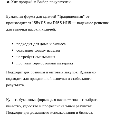
🔥 Хит продаж! ⭐ Выбор покупателей!
Бумажная форма для куличей "Традиционная" от
производителя 155х115 мм D155 H115 — надежное решение
для выпечки пасок и куличей.
подходит для дома и бизнеса
сохраняет форму изделия
не требует смазывания
прочный термостойкий материал
Подходит для розницы и оптовых закупок. Идеально
подходит для праздничной выпечки и стабильного
результата.
Купить бумажные формы для пасок — значит выбрать
качество, удобство и профессиональный результат.
Подходят для домашнего использования и бизнеса.