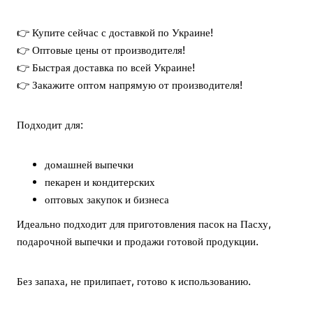
👉 Купите сейчас с доставкой по Украине!
👉 Оптовые цены от производителя!
👉 Быстрая доставка по всей Украине!
👉 Закажите оптом напрямую от производителя!
Подходит для:
домашней выпечки
пекарен и кондитерских
оптовых закупок и бизнеса
Идеально подходит для приготовления пасок на Пасху,
подарочной выпечки и продажи готовой продукции.
Без запаха, не прилипает, готово к использованию.