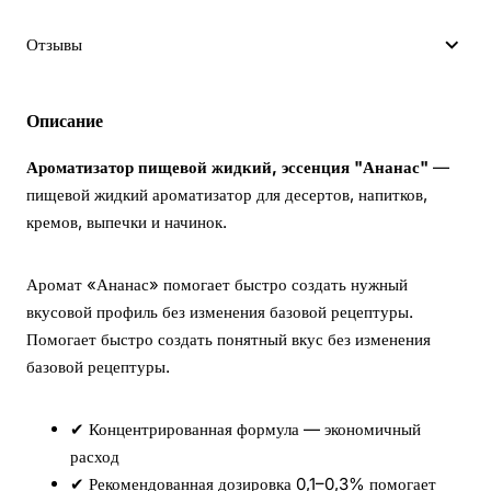
Отзывы
Описание
Ароматизатор пищевой жидкий, эссенция "Ананас"
—
пищевой жидкий ароматизатор для десертов, напитков,
кремов, выпечки и начинок.
Аромат «Ананас» помогает быстро создать нужный
вкусовой профиль без изменения базовой рецептуры.
Помогает быстро создать понятный вкус без изменения
базовой рецептуры.
✔ Концентрированная формула — экономичный
расход
✔ Рекомендованная дозировка 0,1–0,3% помогает