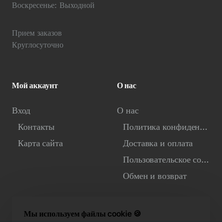
Воскресенье: Выходной
Прием заказов
Круглосуточно
Мой аккаунт
О нас
Вход
О нас
Контакты
Политика конфиденциальности
Карта сайта
Доставка и оплата
Пользовательское соглашение
Обмен и возврат
Мы используем файлы cookie 🍪