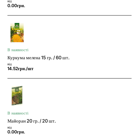
від
0.00грн.
В наявності
Куркума мелена 15 гр. / 60 шт.
від
14.52грн./шт
В наявності
Майоран 20 гр. / 20 шт.
від
0.00грн.