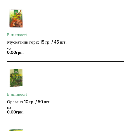
В наявності
Мускатний горіх 15 гр. / 45 шт.
від
0.00грн.
В наявності
Орегано 10 гр. / 50 шт.
від
0.00грн.