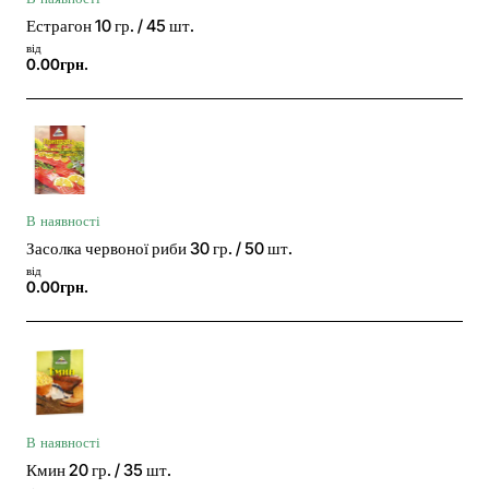
Естрагон 10 гр. / 45 шт.
від
0.00грн.
В наявності
Засолка червоної риби 30 гр. / 50 шт.
від
0.00грн.
В наявності
Кмин 20 гр. / 35 шт.