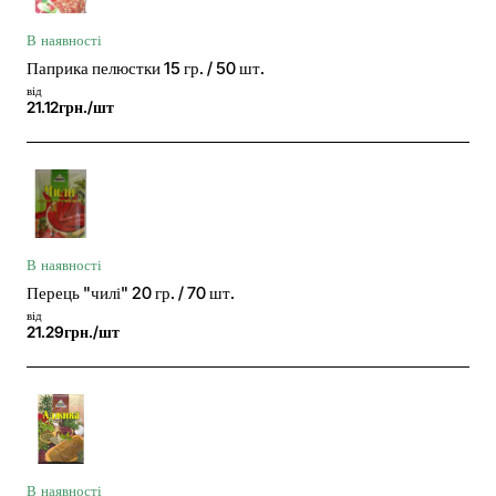
В наявності
Паприка пелюстки 15 гр. / 50 шт.
від
21.12грн./шт
В наявності
Перець "чилі" 20 гр. / 70 шт.
від
21.29грн./шт
В наявності