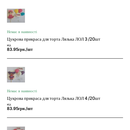
Немає в наявності
Цукрова прикраса для торта Лялька ЛОЛ 3 /20шт
від
83.95грн./шт
Немає в наявності
Цукрова прикраса для торта Лялька ЛОЛ 4 /20шт
від
83.95грн./шт