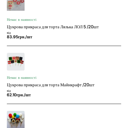
Немає в наявності
Цукрова прикраса для торта Лялька ЛОЛ 5 /20шт
від
83.95грн./шт
Немає в наявності
Цукрова прикраса для торта Майнкрафт /20шт
від
62.10грн./шт