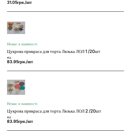
31.05грн./шт
Немає в наявності
Цукрова прикраса для торта Лялька ЛОЛ 1 /20шт
від
83.95грн./шт
Немає в наявності
Цукрова прикраса для торта Лялька ЛОЛ 2 /20шт
від
83.95грн./шт