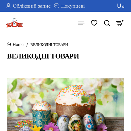
Ua
Обліковий запис
Покупцеві
ВЕЛИКОДНІ ТОВАРИ
home
ВЕЛИКОДНІ ТОВАРИ