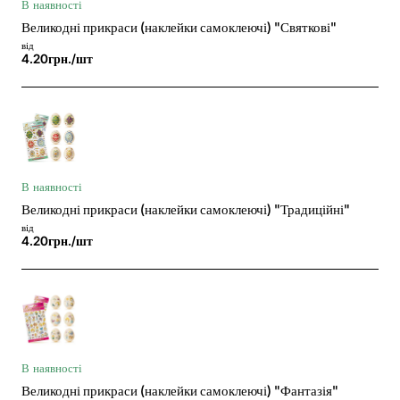
В наявності
Великодні прикраси (наклейки самоклеючі) "Святкові"
від
4.20грн./шт
В наявності
Великодні прикраси (наклейки самоклеючі) "Традиційні"
від
4.20грн./шт
В наявності
Великодні прикраси (наклейки самоклеючі) "Фантазія"