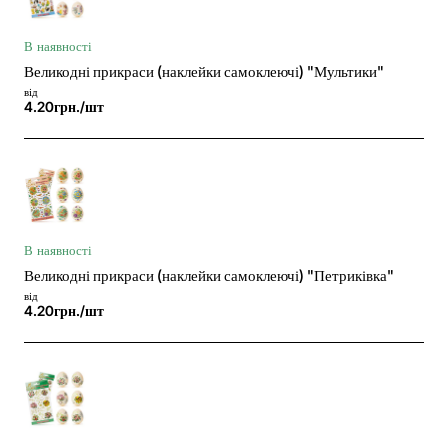
В наявності
Великодні прикраси (наклейки самоклеючі) "Мультики"
від
4.20грн./шт
В наявності
Великодні прикраси (наклейки самоклеючі) "Петриківка"
від
4.20грн./шт