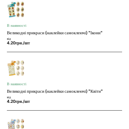
В наявності
Великодні прикраси (наклейки самоклеючі) "Ікони"
від
4.20грн./шт
В наявності
Великодні прикраси (наклейки самоклеючі) "Квіти"
від
4.20грн./шт