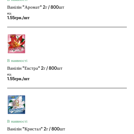
Ванілін "Аромат" 2г / 800шт
від
1.55грн./шт
В наявності
Ванілін "Екстра" 2г / 800шт
від
1.55грн./шт
В наявності
Ванілін "Кристал" 2г / 800шт