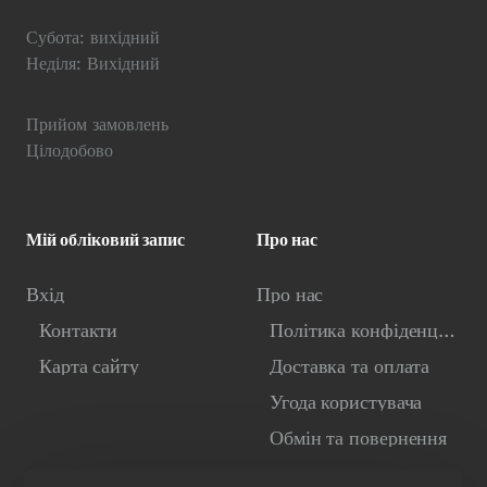
Субота: вихідний
Неділя: Вихідний
Прийом замовлень
Цілодобово
Мій обліковий запис
Про нас
Вхід
Про нас
Контакти
Політика конфіденційності
Карта сайту
Доставка та оплата
Угода користувача
Обмін та повернення