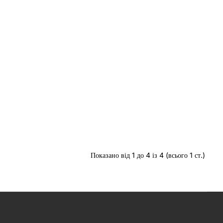
Показано від 1 до 4 із 4 (всього 1 ст.)