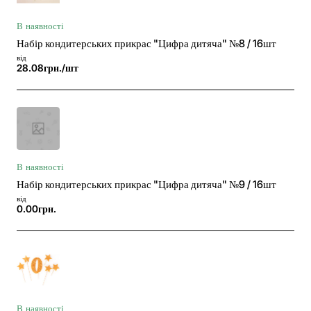
В наявності
Набір кондитерських прикрас "Цифра дитяча" №8 / 16шт
від
28.08грн./шт
В наявності
Набір кондитерських прикрас "Цифра дитяча" №9 / 16шт
від
0.00грн.
В наявності