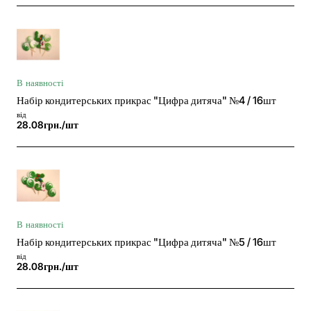
В наявності
Набір кондитерських прикрас "Цифра дитяча" №4 / 16шт
від
28.08грн./шт
В наявності
Набір кондитерських прикрас "Цифра дитяча" №5 / 16шт
від
28.08грн./шт