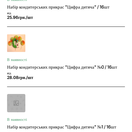
Набір кондитерських прикрас "Цифра дитяча" / 16шт
від
25.96грн./шт
В наявності
Набір кондитерських прикрас "Цифра дитяча" №0 / 16шт
від
28.08грн./шт
В наявності
Набір кондитерських прикрас "Цифра дитяча" №1 / 16шт