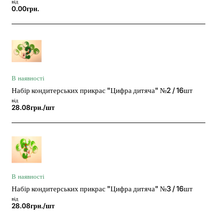
від
0.00грн.
В наявності
Набір кондитерських прикрас "Цифра дитяча" №2 / 16шт
від
28.08грн./шт
В наявності
Набір кондитерських прикрас "Цифра дитяча" №3 / 16шт
від
28.08грн./шт