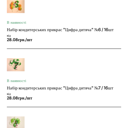
В наявності
Набір кондитерських прикрас "Цифра дитяча" №6 / 16шт
від
28.08грн./шт
В наявності
Набір кондитерських прикрас "Цифра дитяча" №7 / 16шт
від
28.08грн./шт