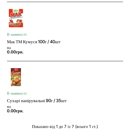
В наявності
Мак ТМ Кумуся 100г / 40шт
від
0.00грн.
В наявності
Сухарі панірувальні 90г / 35шт
від
0.00грн.
Показано від 1 до 7 із 7 (всього 1 ст.)