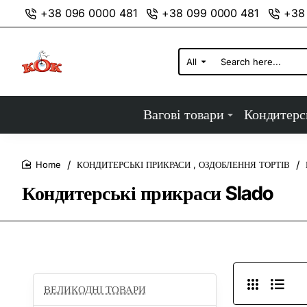
+38 096 0000 481
+38 099 0000 481
+38
All
Search
here...
Вагові товари
Кондитерс
КОНДИТЕРСЬКІ ПРИКРАСИ , ОЗДОБЛЕННЯ ТОРТІВ
home
Кондитерські прикраси Slado
ВЕЛИКОДНІ ТОВАРИ