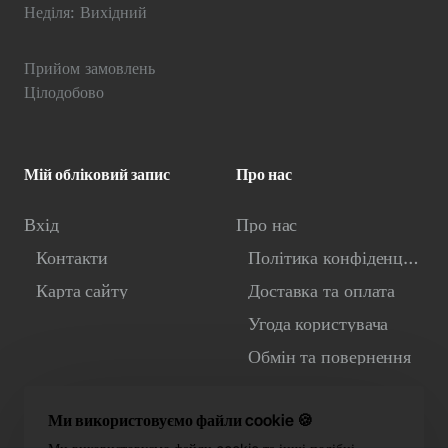
Неділя: Вихідний
Прийом замовлень
Цілодобово
Мій обліковий запис
Про нас
Вхід
Про нас
Контакти
Політика конфіденційності
Карта сайту
Доставка та оплата
Угода користувача
Обмін та повернення
Ми використовуємо файли cookie 🍪