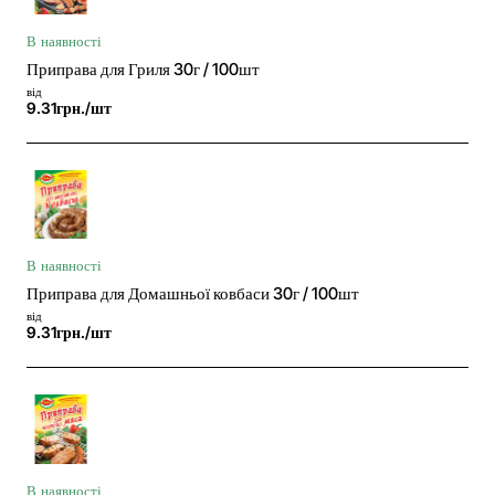
В наявності
Приправа для Гриля 30г / 100шт
від
9.31грн./шт
В наявності
Приправа для Домашньої ковбаси 30г / 100шт
від
9.31грн./шт
В наявності