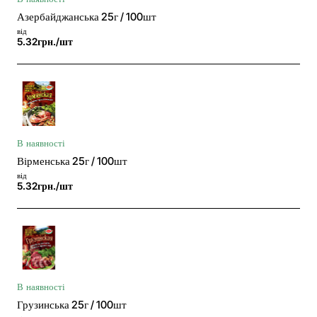
Азербайджанська 25г / 100шт
від
5.32грн./шт
В наявності
Вірменська 25г / 100шт
від
5.32грн./шт
В наявності
Грузинська 25г / 100шт