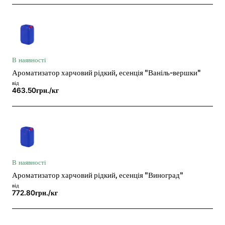
В наявності
Ароматизатор харчовий рідкий, есенція "Ваніль-вершки"
від
463.50грн./кг
В наявності
Ароматизатор харчовий рідкий, есенція "Виноград"
від
772.80грн./кг