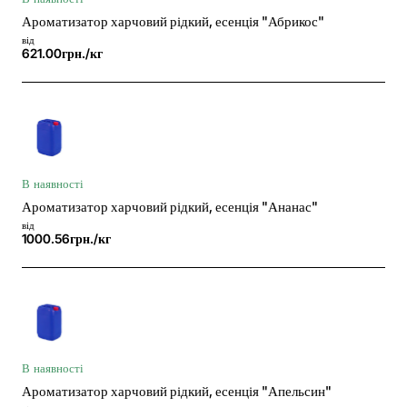
Ароматизатор харчовий рідкий, есенція "Абрикос"
від
621.00грн./кг
В наявності
Ароматизатор харчовий рідкий, есенція "Ананас"
від
1000.56грн./кг
В наявності
Ароматизатор харчовий рідкий, есенція "Апельсин"