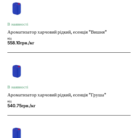
В наявності
Ароматизатор харчовий рідкий, есенція "Вишня"
від
558.10грн./кг
В наявності
Ароматизатор харчовий рідкий, есенція "Груша"
від
540.75грн./кг