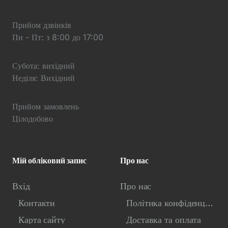
Прийом дзвінків
Пн - Пт: з 8:00 до 17:00
Субота: вихідний
Неділя: Вихідний
Прийом замовлень
Цілодобово
Мій обліковий запис
Про нас
Вхід
Про нас
Контакти
Політика конфіденційності
Карта сайту
Доставка та оплата