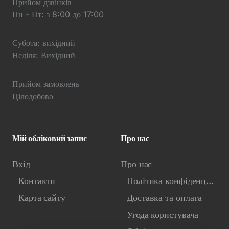
Прийом дзвінків
Пн - Пт: з 8:00 до 17:00
Субота: вихідний
Неділя: Вихідний
Прийом замовлень
Цілодобово
Мій обліковий запис
Про нас
Вхід
Про нас
Контакти
Політика конфіденційності
Карта сайту
Доставка та оплата
Угода користувача