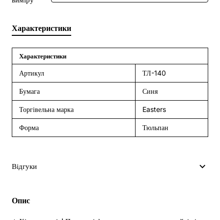
Характеристики
Характеристики
Артикул
ТЛ-140
Бумага
Синя
Торгівельна марка
Easters
Форма
Тюльпан
Відгуки
Опис