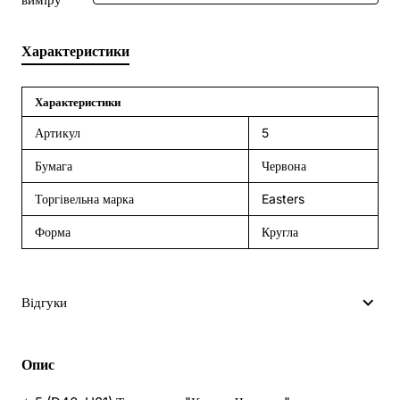
Характеристики
Характеристики
Артикул
5
Бумага
Червона
Торгівельна марка
Easters
Форма
Кругла
Відгуки
Опис