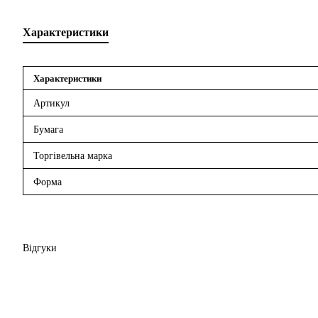
Характеристики
Характеристики
Артикул
Бумага
Торгівельна марка
Форма
Відгуки