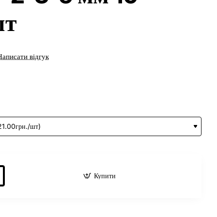
шт
Написати відгук
Купити