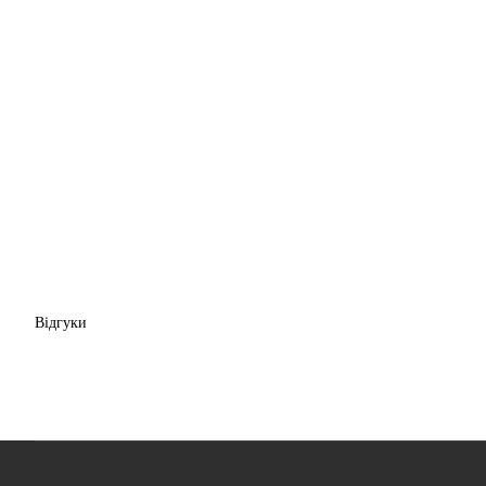
Відгуки