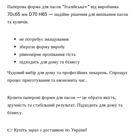
Паперова форма для пасок "Італійська+" від виробника
70х65 мм D70 H65 — надійне рішення для випікання пасок
та куличів.
не потребує змащування
зберігає форму виробу
рівномірне пропікання тіста
підходить для дому та бізнесу
Чудовий вибір для дому та професійних пекарень. Спрощує
процес приготування та економить час.
Купити паперові форми для пасок — це обрати якість,
зручність та стабільний результат. Підходить для дому та
бізнесу.
👉 Купіть зараз з доставкою по Україні!