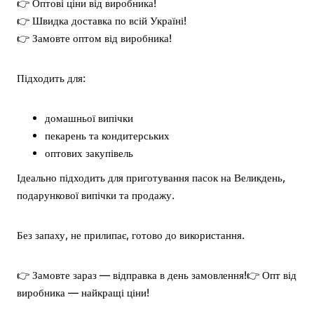
👉 Оптові ціни від виробника!
👉 Швидка доставка по всій Україні!
👉 Замовте оптом від виробника!
Підходить для:
домашньої випічки
пекарень та кондитерських
оптових закупівель
Ідеально підходить для приготування пасок на Великдень,
подарункової випічки та продажу.
Без запаху, не прилипає, готово до використання.
👉 Замовте зараз — відправка в день замовлення!
👉 Опт від
виробника — найкращі ціни!