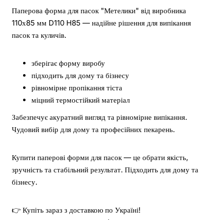
Паперова форма для пасок "Метелики" від виробника
110х85 мм D110 H85 — надійне рішення для випікання
пасок та куличів.
зберігає форму виробу
підходить для дому та бізнесу
рівномірне пропікання тіста
міцний термостійкий матеріал
Забезпечує акуратний вигляд та рівномірне випікання.
Чудовий вибір для дому та професійних пекарень.
Купити паперові форми для пасок — це обрати якість,
зручність та стабільний результат. Підходить для дому та
бізнесу.
👉 Купіть зараз з доставкою по Україні!