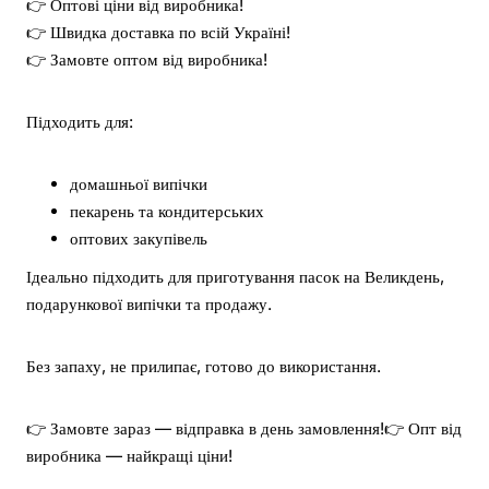
👉 Оптові ціни від виробника!
👉 Швидка доставка по всій Україні!
👉 Замовте оптом від виробника!
Підходить для:
домашньої випічки
пекарень та кондитерських
оптових закупівель
Ідеально підходить для приготування пасок на Великдень,
подарункової випічки та продажу.
Без запаху, не прилипає, готово до використання.
👉 Замовте зараз — відправка в день замовлення!
👉 Опт від
виробника — найкращі ціни!