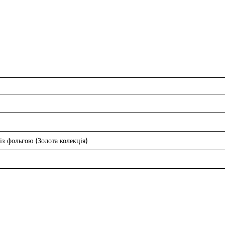
з фольгою (Золота колекція)