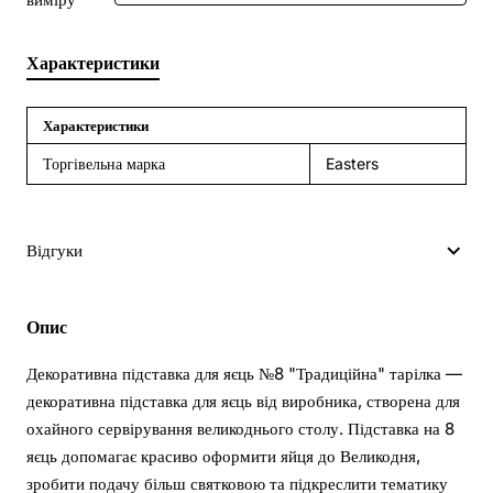
Характеристики
Характеристики
Торгівельна марка
Easters
Відгуки
Опис
Декоративна підставка для яєць №8 "Традиційна" тарілка —
декоративна підставка для яєць від виробника, створена для
охайного сервірування великоднього столу. Підставка на 8
яєць допомагає красиво оформити яйця до Великодня,
зробити подачу більш святковою та підкреслити тематику